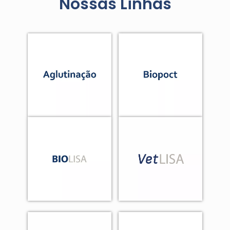
Nossas Linhas