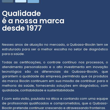
Qualidade
é a nossa marca
desde 1977
Nesses anos de atuação no mercado, a Quibasa-Bioclin tem se
estruturado para ser a melhor escolha no setor de diagnóstico
para a saúde.
Todas as certificações, o controle contínuo nos processos, o
atendimento personalizado e o alto investimento em inovação
tecnológica são os diferenciais da Quibasa-Bioclin, que
garantem a qualidade da empresa, permitindo que os produtos
da marca Bioclin continuem em sua missão de contribuir para a
melhoria da saúde, fornecendo soluções em diagnóstico, com
qualidade, confiabilidade e sustentabilidade.
É com esta visão, pautada na ética e contando com uma equipe
de profissionais qualificados e comprometidos, que a Quibasa-
Bioclin pretende continuar crescendo e atravessando fronteiras.