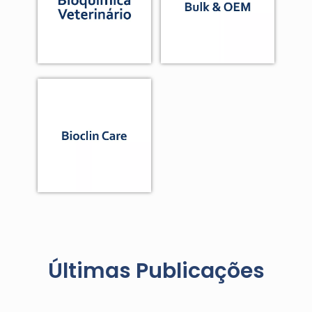
Últimas Publicações