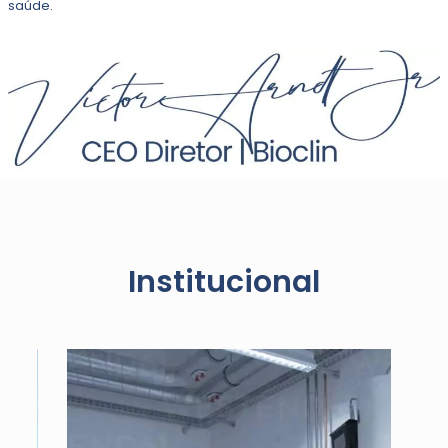
saúde.
Institucional