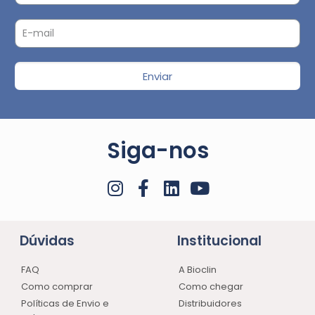
Enviar
Siga-nos
Dúvidas
Institucional
FAQ
A Bioclin
Como comprar
Como chegar
Políticas de Envio e
Distribuidores